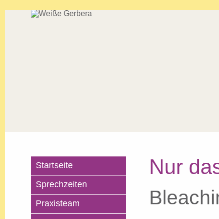
Nur das
Startseite
Sprechzeiten
Bleachi
Praxisteam